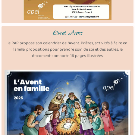
Livret Avent
le RAP propose son calendrier de l’Avent. Prières, activités à faire en
famille, propositions pour prendre soin de soi et des autres, le
document comporte 16 pages illustrées.