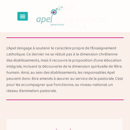
RAP
RÉSEAU D'ANIMATION
PASTORALE
L’Apel s’engage à soutenir le caractère propre de l’Enseignement
catholique. Ce dernier ne se réduit pas à la dimension chrétienne
des établissements, mais il recouvre la proposition d’une éducation
intégrale, incluant la découverte de la dimension spirituelle de l’être
humain. Ainsi, au sein des établissements, les responsables Apel
peuvent donc être amenés à œuvrer au service de la pastorale. C’est
pour les accompagner que fonctionne, au niveau national, un
réseau d’animation pastorale.