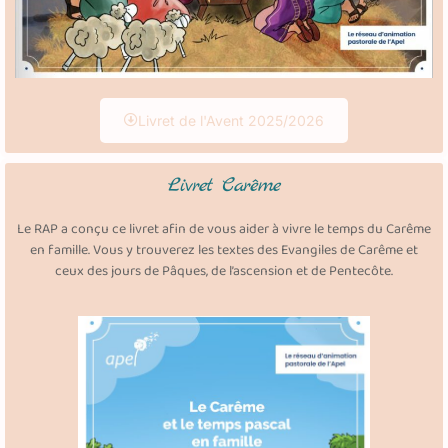
Livret de l'Avent 2025/2026
Livret Carême
Le RAP a conçu ce livret afin de vous aider à vivre le temps du Carême
en famille. Vous y trouverez les textes des Evangiles de Carême et
ceux des jours de Pâques, de l’ascension et de Pentecôte.