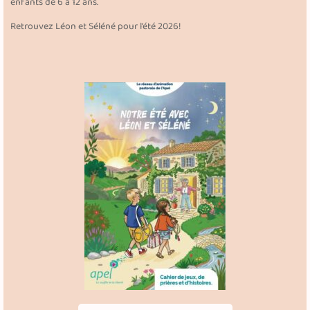
enfants de 6 à 12 ans.
Retrouvez Léon et Séléné pour l’été 2026!