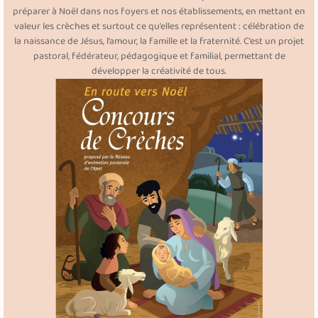
préparer à Noël dans nos foyers et nos établissements, en mettant en
valeur les crèches et surtout ce qu’elles représentent : célébration de
la naissance de Jésus, l’amour, la famille et la fraternité. C’est un projet
pastoral, fédérateur, pédagogique et familial, permettant de
développer la créativité de tous.