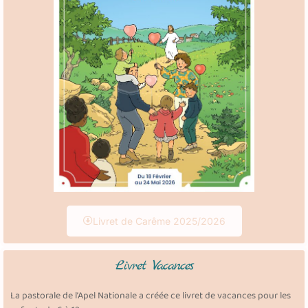
Livret de Carême 2025/2026
Livret Vacances
La pastorale de l’Apel Nationale a créée ce livret de vacances pour les