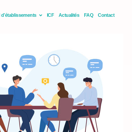
 d’établissements
ICF
Actualités
FAQ
Contact