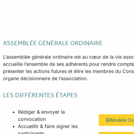
ASSEMBLÉE GÉNÉRALE ORDINAIRE
L’assemblée générale ordinaire est au cœur de la vie asso
accueille l’ensemble de ses adhérents pour rendre compte
présenter les actions futures et élire les membres du Conse
organe décisionnaire de l’association.
LES DIFFÉRENTES ÉTAPES
Rédiger & envoyer la
convocation
Modèle Co
Accueillir & faire signer les
participants.