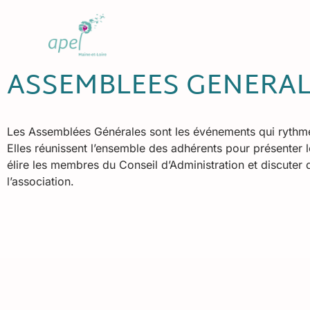
ASSEMBLEES GENERA
Les Assemblées Générales sont les événements qui rythmen
Elles réunissent l’ensemble des adhérents pour présenter le
élire les membres du Conseil d’Administration et discuter
l’association.