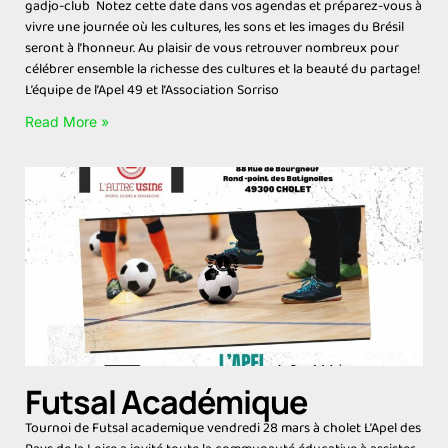
gadjo-club Notez cette date dans vos agendas et préparez-vous à
vivre une journée où les cultures, les sons et les images du Brésil
seront à l’honneur. Au plaisir de vous retrouver nombreux pour
célébrer ensemble la richesse des cultures et la beauté du partage!
L’équipe de l’Apel 49 et l’Association Sorriso
Read More »
Futsal Académique
Tournoi de Futsal academique vendredi 28 mars à cholet L’Apel des