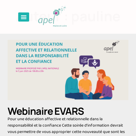
Auteur :
pauline
Webinaire EVARS
Pour une éducation affective et relationnelle dans la
responsabilité et la confiance Cette soirée d’information devrait
vous permettre de vous approprier cette nouveauté que sont les